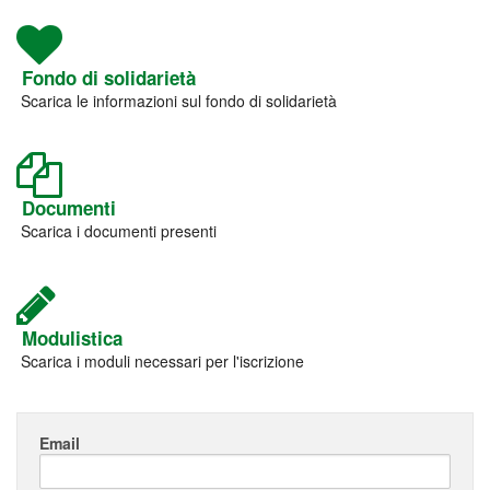
Fondo di solidarietà
Scarica le informazioni sul fondo di solidarietà
Documenti
Scarica i documenti presenti
Modulistica
Scarica i moduli necessari per l'iscrizione
Email