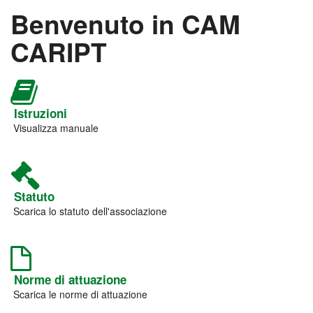
Benvenuto in CAM
CARIPT
Istruzioni
Visualizza manuale
Statuto
Scarica lo statuto dell'associazione
Norme di attuazione
Scarica le norme di attuazione