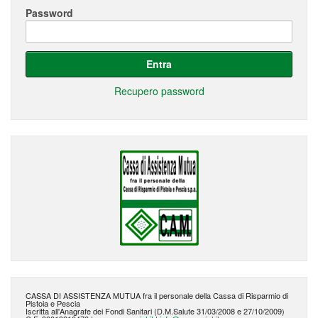
Password
Entra
Recupero password
CASSA DI ASSISTENZA MUTUA fra il personale della Cassa di Risparmio di
Pistoia e Pescia
Iscritta all'Anagrafe dei Fondi Sanitari (D.M.Salute 31/03/2008 e 27/10/2009)